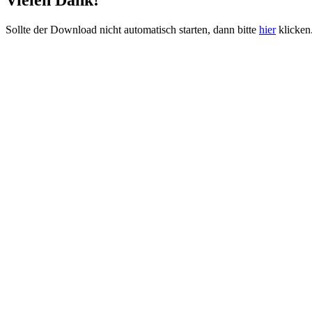
Vielen Dank!
Sollte der Download nicht automatisch starten, dann bitte
hier
klicken