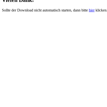
Vielen Dank!
Sollte der Download nicht automatisch starten, dann bitte
hier
klicken