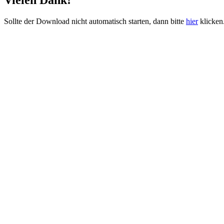
Vielen Dank!
Sollte der Download nicht automatisch starten, dann bitte
hier
klicken